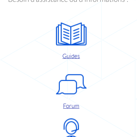
Guides
Forum